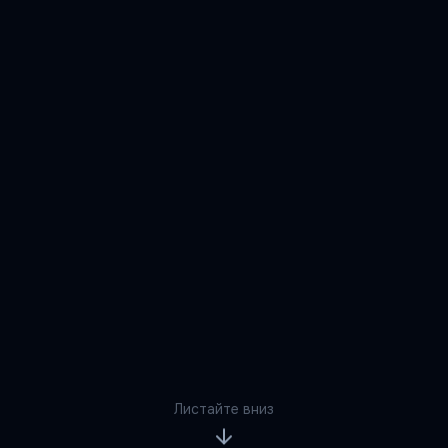
Листайте вниз