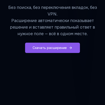
Без поиска, без переключения вкладок, без
VPN.
Расширение автоматически показывает
решение и вставляет правильный ответ в
нужное поле — всё в одном месте.
Скачать расширение